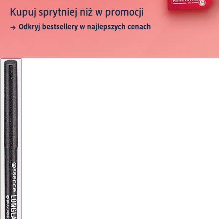
Kupuj sprytniej niż w promocji
Odkryj bestsellery w najlepszych cenach