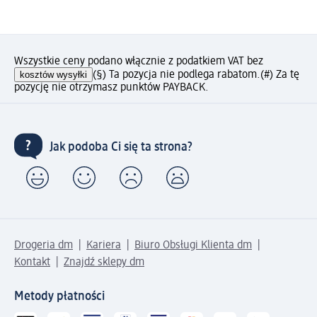
Wszystkie ceny podano włącznie z podatkiem VAT bez
kosztów wysyłki
(§) Ta pozycja nie podlega rabatom.
(#) Za tę
pozycję nie otrzymasz punktów PAYBACK.
Jak podoba Ci się ta strona?
Drogeria dm
Kariera
Biuro Obsługi Klienta dm
Kontakt
Znajdź sklepy dm
Metody płatności