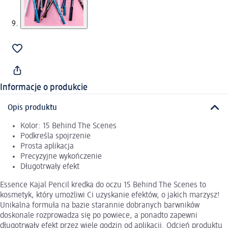
Informacje o produkcie
Opis produktu
Kolor: 15 Behind The Scenes
Podkreśla spojrzenie
Prosta aplikacja
Precyzyjne wykończenie
Długotrwały efekt
Essence Kajal Pencil kredka do oczu 15 Behind The Scenes to
kosmetyk, który umożliwi Ci uzyskanie efektów, o jakich marzysz!
Unikalna formuła na bazie starannie dobranych barwników
doskonale rozprowadza się po powiece, a ponadto zapewni
długotrwały efekt przez wiele godzin od aplikacji. Odcień produktu