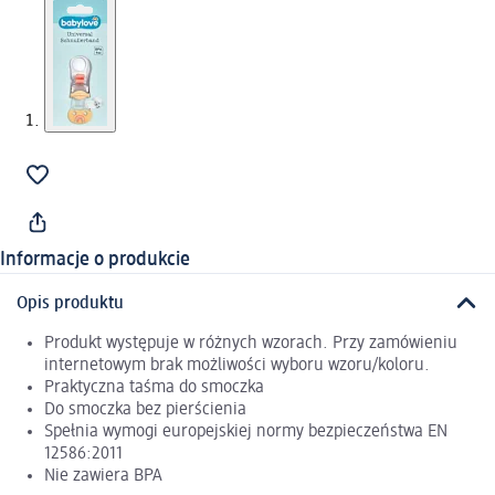
Informacje o produkcie
Opis produktu
Produkt występuje w różnych wzorach. Przy zamówieniu
internetowym brak możliwości wyboru wzoru/koloru.
Praktyczna taśma do smoczka
Do smoczka bez pierścienia
Spełnia wymogi europejskiej normy bezpieczeństwa EN
12586:2011
Nie zawiera BPA