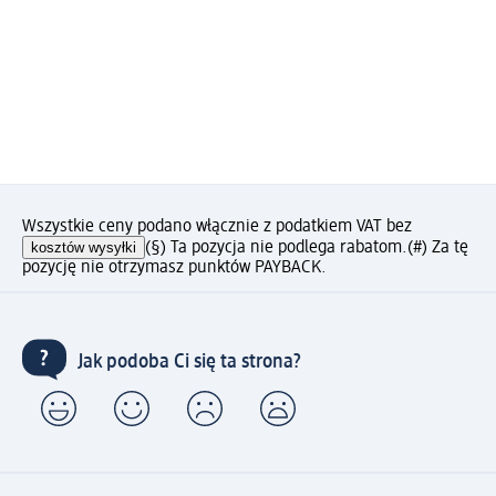
Wszystkie ceny podano włącznie z podatkiem VAT bez
kosztów wysyłki
(§) Ta pozycja nie podlega rabatom.
(#) Za tę
pozycję nie otrzymasz punktów PAYBACK.
Jak podoba Ci się ta strona?