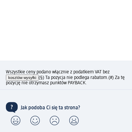
Wszystkie ceny podano włącznie z podatkiem VAT bez
kosztów wysyłki
(§) Ta pozycja nie podlega rabatom.
(#) Za tę
pozycję nie otrzymasz punktów PAYBACK.
Jak podoba Ci się ta strona?