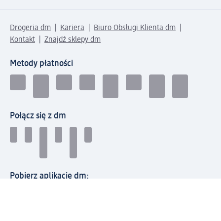
Drogeria dm
Kariera
Biuro Obsługi Klienta dm
Kontakt
Znajdź sklepy dm
Metody płatności
Połącz się z dm
Pobierz aplikację dm: