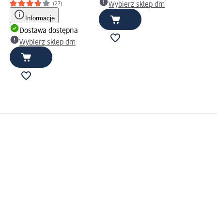
Wybierz sklep dm
(27)
Informacje
Dostawa dostępna
Wybierz sklep dm