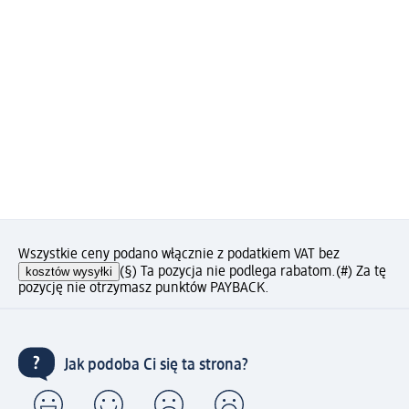
Wszystkie ceny podano włącznie z podatkiem VAT bez
kosztów wysyłki
(§) Ta pozycja nie podlega rabatom.
(#) Za tę
pozycję nie otrzymasz punktów PAYBACK.
Jak podoba Ci się ta strona?