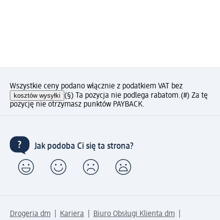
Wszystkie ceny podano włącznie z podatkiem VAT bez
kosztów wysyłki
(§) Ta pozycja nie podlega rabatom.
(#) Za tę
pozycję nie otrzymasz punktów PAYBACK.
Jak podoba Ci się ta strona?
Drogeria dm
Kariera
Biuro Obsługi Klienta dm