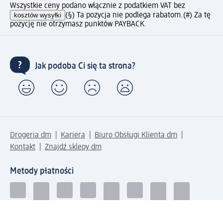
Wszystkie ceny podano włącznie z podatkiem VAT bez
kosztów wysyłki
(§) Ta pozycja nie podlega rabatom.
(#) Za tę
pozycję nie otrzymasz punktów PAYBACK.
Jak podoba Ci się ta strona?
Drogeria dm
Kariera
Biuro Obsługi Klienta dm
Kontakt
Znajdź sklepy dm
Metody płatności