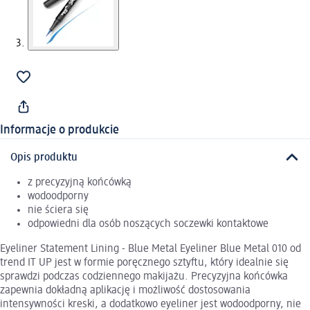
Informacje o produkcie
Opis produktu
z precyzyjną końcówką
wodoodporny
nie ściera się
odpowiedni dla osób noszących soczewki kontaktowe
Eyeliner Statement Lining - Blue Metal Eyeliner Blue Metal 010 od
trend IT UP jest w formie poręcznego sztyftu, który idealnie się
sprawdzi podczas codziennego makijażu. Precyzyjna końcówka
zapewnia dokładną aplikację i możliwość dostosowania
intensywności kreski, a dodatkowo eyeliner jest wodoodporny, nie