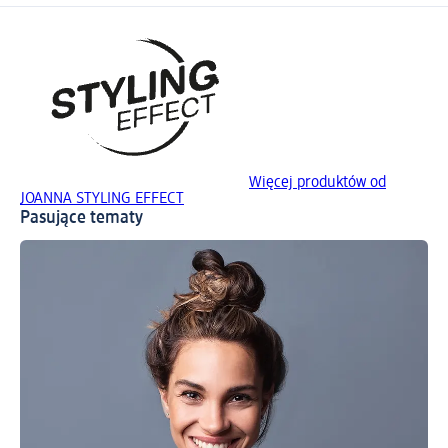
Więcej produktów od
JOANNA STYLING EFFECT
Pasujące tematy