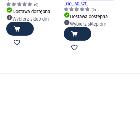
Trio, 60 szt.
(0)
(0)
Dostawa dostępna
Dostawa dostępna
Wybierz sklep dm
Wybierz sklep dm