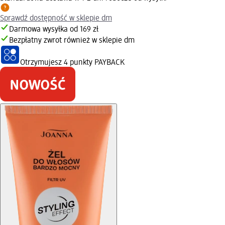
Sprawdź dostępność w sklepie dm
Darmowa wysyłka od 169 zł
Bezpłatny zwrot również w sklepie dm
Otrzymujesz
4 punkty PAYBACK