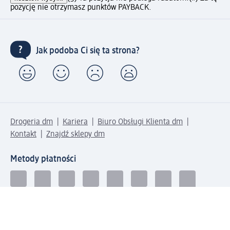
pozycję nie otrzymasz punktów PAYBACK.
Jak podoba Ci się ta strona?
Drogeria dm
Kariera
Biuro Obsługi Klienta dm
Kontakt
Znajdź sklepy dm
Metody płatności
Połącz się z dm