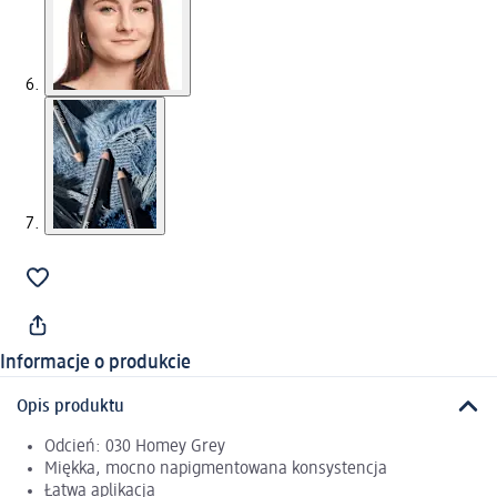
Informacje o produkcie
Opis produktu
Odcień: 030 Homey Grey
Miękka, mocno napigmentowana konsystencja
Łatwa aplikacja