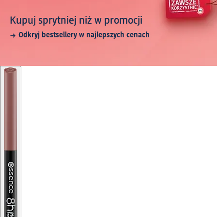
Kupuj sprytniej niż w promocji
Odkryj bestsellery w najlepszych cenach