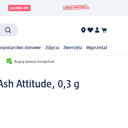
ospodarstwo domowe
Zdjęcia
Zwierzęta
Wyprzedaż
Kupuj zawsze korzystnie
sh Attitude, 0,3 g