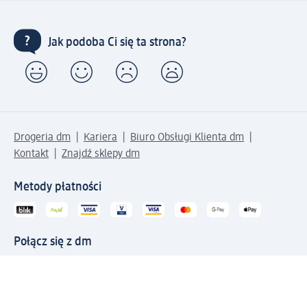
Jak podoba Ci się ta strona?
Drogeria dm
Kariera
Biuro Obsługi Klienta dm
Kontakt
Znajdź sklepy dm
Metody płatności
Połącz się z dm