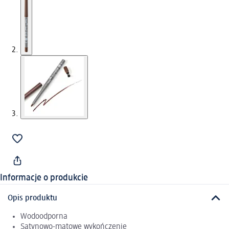
Informacje o produkcie
Opis produktu
Wodoodporna
Satynowo-matowe wykończenie