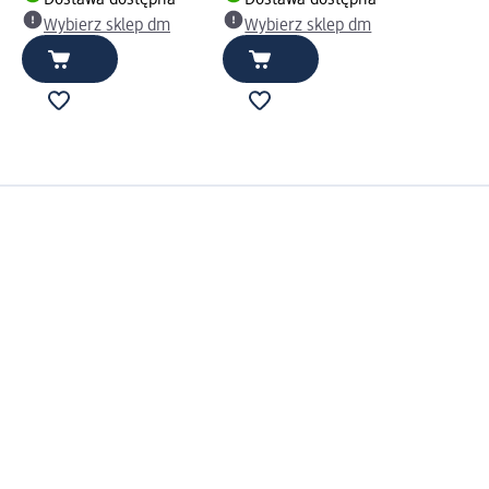
Dostawa dostępna
Dostawa dostępna
Wybierz sklep dm
Wybierz sklep dm