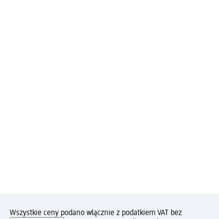
Wszystkie ceny podano włącznie z podatkiem VAT bez