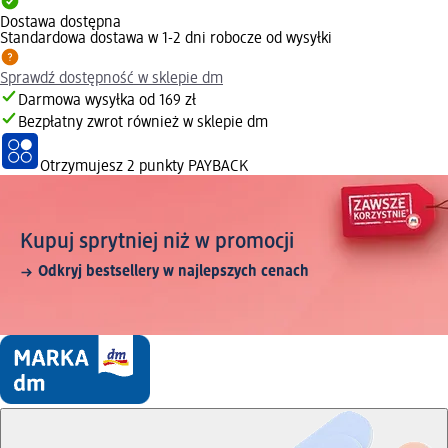
Dostawa dostępna
Standardowa dostawa w 1-2 dni robocze od wysyłki
Sprawdź dostępność w sklepie dm
Darmowa wysyłka od 169 zł
Bezpłatny zwrot również w sklepie dm
Otrzymujesz
2 punkty PAYBACK
Kupuj sprytniej niż w promocji
Odkryj bestsellery w najlepszych cenach