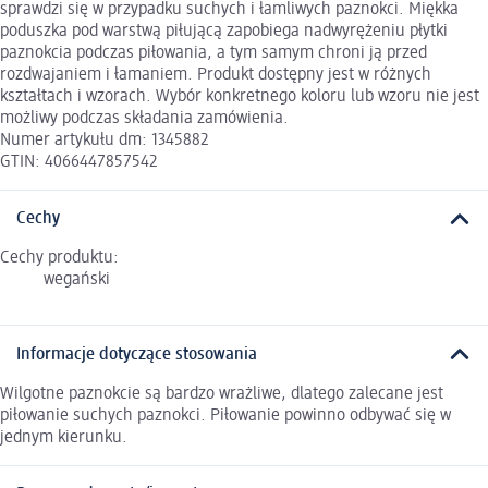
sprawdzi się w przypadku suchych i łamliwych paznokci. Miękka
poduszka pod warstwą piłującą zapobiega nadwyrężeniu płytki
paznokcia podczas piłowania, a tym samym chroni ją przed
rozdwajaniem i łamaniem. Produkt dostępny jest w różnych
kształtach i wzorach. Wybór konkretnego koloru lub wzoru nie jest
możliwy podczas składania zamówienia.
Numer artykułu dm: 1345882
GTIN: 4066447857542
Cechy
Cechy produktu:
wegański
Informacje dotyczące stosowania
Wilgotne paznokcie są bardzo wrażliwe, dlatego zalecane jest
piłowanie suchych paznokci. Piłowanie powinno odbywać się w
jednym kierunku.