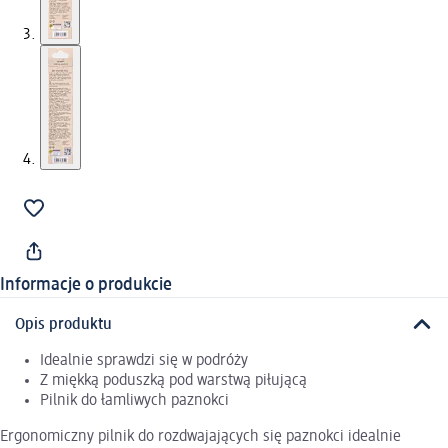
Informacje o produkcie
Opis produktu
Idealnie sprawdzi się w podróży
Z miękką poduszką pod warstwą piłującą
Pilnik do łamliwych paznokci
Ergonomiczny pilnik do rozdwajających się paznokci idealnie