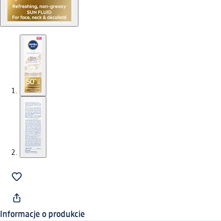
Informacje o produkcie