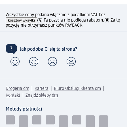
Wszystkie ceny podano włącznie z podatkiem VAT bez
kosztów wysyłki
(§) Ta pozycja nie podlega rabatom.
(#) Za tę
pozycję nie otrzymasz punktów PAYBACK.
Jak podoba Ci się ta strona?
Drogeria dm
Kariera
Biuro Obsługi Klienta dm
Kontakt
Znajdź sklepy dm
Metody płatności