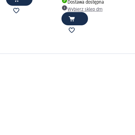
Dostawa dostępna
Wybierz sklep dm