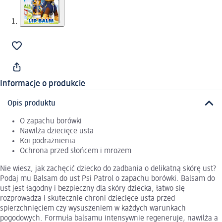
Informacje o produkcie
Opis produktu
O zapachu borówki
Nawilża dziecięce usta
Koi podrażnienia
Ochrona przed słońcem i mrozem
Nie wiesz, jak zachęcić dziecko do zadbania o delikatną skórę ust?
Podaj mu Balsam do ust Psi Patrol o zapachu borówki. Balsam do
ust jest łagodny i bezpieczny dla skóry dziecka, łatwo się
rozprowadza i skutecznie chroni dziecięce usta przed
spierzchnięciem czy wysuszeniem w każdych warunkach
pogodowych. Formuła balsamu intensywnie regeneruje, nawilża a