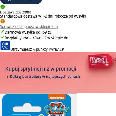
Dostawa dostępna
Standardowa dostawa w 1-2 dni robocze od wysyłki
Sprawdź dostępność w sklepie dm
Darmowa wysyłka od 169 zł
Bezpłatny zwrot również w sklepie dm
Otrzymujesz
4 punkty PAYBACK
Kupuj sprytniej niż w promocji
Odkryj bestsellery w najlepszych cenach