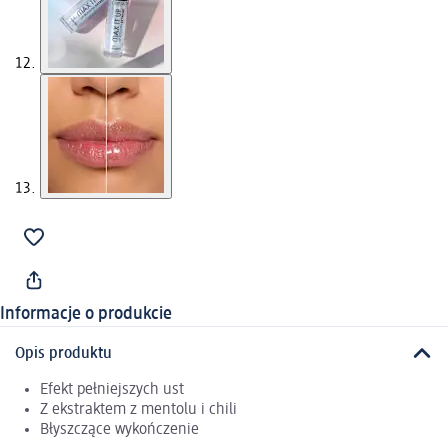
Informacje o produkcie
Opis produktu
Efekt pełniejszych ust
Z ekstraktem z mentolu i chili
Błyszczące wykończenie