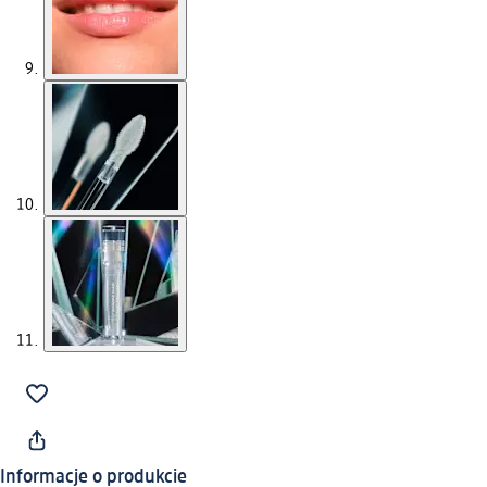
Informacje o produkcie