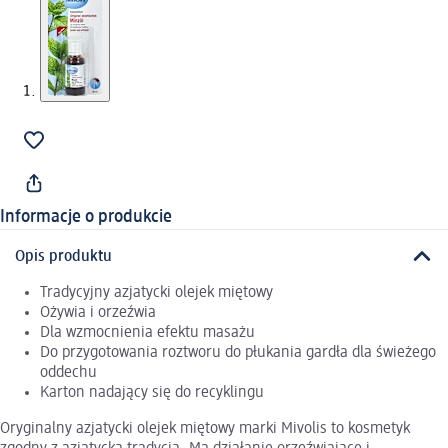
Informacje o produkcie
Opis produktu
Tradycyjny azjatycki olejek miętowy
Ożywia i orzeźwia
Dla wzmocnienia efektu masażu
Do przygotowania roztworu do płukania gardła dla świeżego
oddechu
Karton nadający się do recyklingu
Oryginalny azjatycki olejek miętowy marki Mivolis to kosmetyk