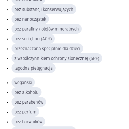
bez substancji konserwujących
bez nanocząstek
bez parafiny / olejów mineralnych
bez soli glinu (ACH)
przeznaczona specjalnie dla dzieci
z współczynnikiem ochrony slonecznej (SPF)
łagodna pielęgnacja
wegański
bez alkoholu
bez parabenów
bez perfum
bez barwników