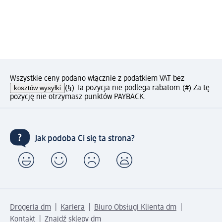
Wszystkie ceny podano włącznie z podatkiem VAT bez
kosztów wysyłki
(§) Ta pozycja nie podlega rabatom.
(#) Za tę
pozycję nie otrzymasz punktów PAYBACK.
Jak podoba Ci się ta strona?
Drogeria dm
Kariera
Biuro Obsługi Klienta dm
Kontakt
Znajdź sklepy dm