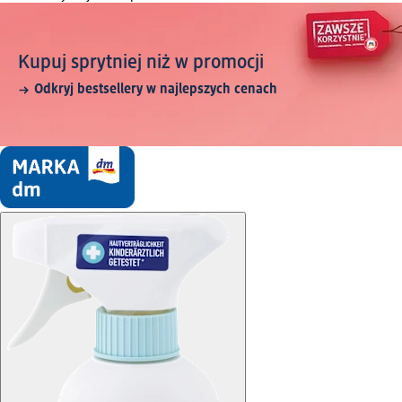
Kupuj sprytniej niż w promocji
Odkryj bestsellery w najlepszych cenach