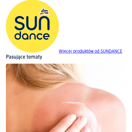
Więcej produktów od SUNDANCE
Pasujące tematy