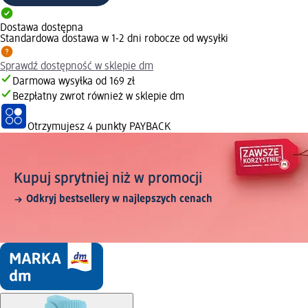
Dostawa dostępna
Standardowa dostawa w 1-2 dni robocze od wysyłki
Sprawdź dostępność w sklepie dm
Darmowa wysyłka od 169 zł
Bezpłatny zwrot również w sklepie dm
Otrzymujesz
4 punkty PAYBACK
Kupuj sprytniej niż w promocji
Odkryj bestsellery w najlepszych cenach