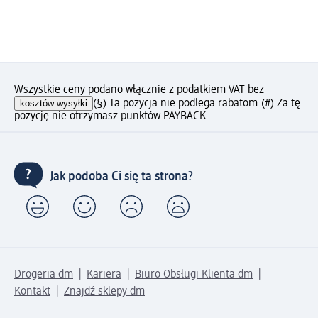
Wszystkie ceny podano włącznie z podatkiem VAT bez
kosztów wysyłki
(§) Ta pozycja nie podlega rabatom.
(#) Za tę
pozycję nie otrzymasz punktów PAYBACK.
Jak podoba Ci się ta strona?
Drogeria dm
Kariera
Biuro Obsługi Klienta dm
Kontakt
Znajdź sklepy dm