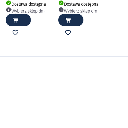
Dostawa dostępna
Dostawa dostępna
Wybierz sklep dm
Wybierz sklep dm