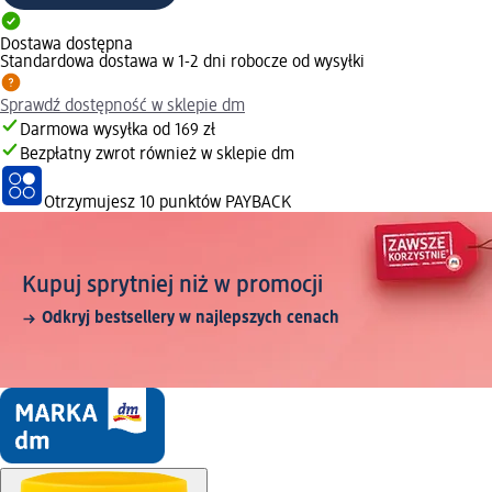
Dostawa dostępna
Standardowa dostawa w 1-2 dni robocze od wysyłki
Sprawdź dostępność w sklepie dm
Darmowa wysyłka od 169 zł
Bezpłatny zwrot również w sklepie dm
Otrzymujesz
10 punktów PAYBACK
Kupuj sprytniej niż w promocji
Odkryj bestsellery w najlepszych cenach