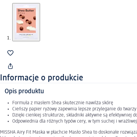
Informacje o produkcie
Opis produktu
Formuła z masłem Shea skutecznie nawilża skórę
Cieńszy papier ryżowy zapewnia lepsze przyleganie do twarzy
Dzięki cienkiej strukturze, składniki aktywne są efektywniej 
Odpowiednia dla różnych typów cery, w tym suchej i wrażliwej
MISSHA Airy Fit Maska w płachcie Masło Shea to doskonałe rozwiąza