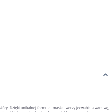
kóry. Dzięki unikalnej formule, maska tworzy jedwabistą warstwę,