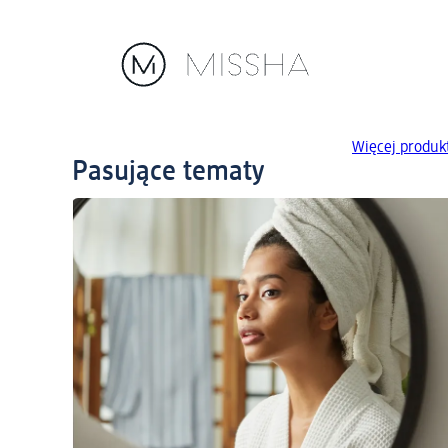
Więcej produk
Pasujące tematy