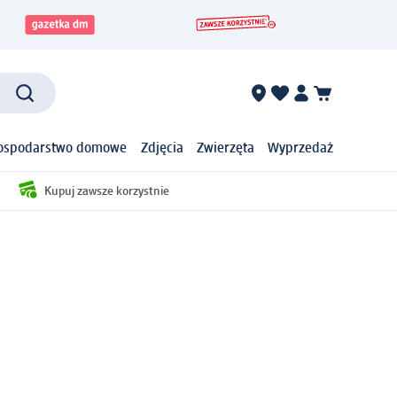
ospodarstwo domowe
Zdjęcia
Zwierzęta
Wyprzedaż
Kupuj zawsze korzystnie