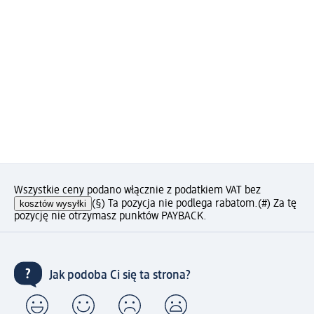
Wszystkie ceny podano włącznie z podatkiem VAT bez
kosztów wysyłki
(§) Ta pozycja nie podlega rabatom.
(#) Za tę
pozycję nie otrzymasz punktów PAYBACK.
Jak podoba Ci się ta strona?