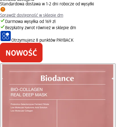
Standardowa dostawa w 1-2 dni robocze od wysyłki
Sprawdź dostępność w sklepie dm
Darmowa wysyłka od 169 zł
Bezpłatny zwrot również w sklepie dm
Otrzymujesz
8 punktów PAYBACK