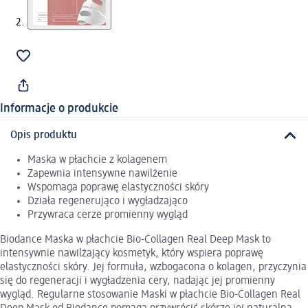
Informacje o produkcie
Opis produktu
Maska w płachcie z kolagenem
Zapewnia intensywne nawilżenie
Wspomaga poprawę elastyczności skóry
Działa regenerująco i wygładzająco
Przywraca cerze promienny wygląd
Biodance Maska w płachcie Bio-Collagen Real Deep Mask to
intensywnie nawilżający kosmetyk, który wspiera poprawę
elastyczności skóry. Jej formuła, wzbogacona o kolagen, przyczynia
się do regeneracji i wygładzenia cery, nadając jej promienny
wygląd. Regularne stosowanie Maski w płachcie Bio-Collagen Real