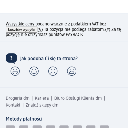
Wszystkie ceny podano włącznie z podatkiem VAT bez
kosztów wysyłki
(§) Ta pozycja nie podlega rabatom.
(#) Za tę
pozycję nie otrzymasz punktów PAYBACK.
Jak podoba Ci się ta strona?
Drogeria dm
Kariera
Biuro Obsługi Klienta dm
Kontakt
Znajdź sklepy dm
Metody płatności