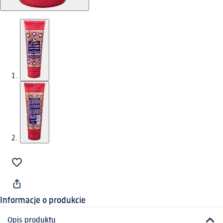
Informacje o produkcie
Opis produktu