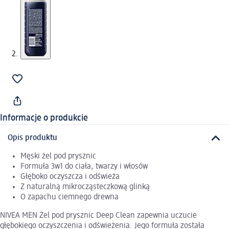
Informacje o produkcie
Opis produktu
Męski żel pod prysznic
Formuła 3w1 do ciała, twarzy i włosów
Głęboko oczyszcza i odświeża
Z naturalną mikrocząsteczkową glinką
O zapachu ciemnego drewna
NIVEA MEN Żel pod prysznic Deep Clean zapewnia uczucie
głębokiego oczyszczenia i odświeżenia. Jego formuła została