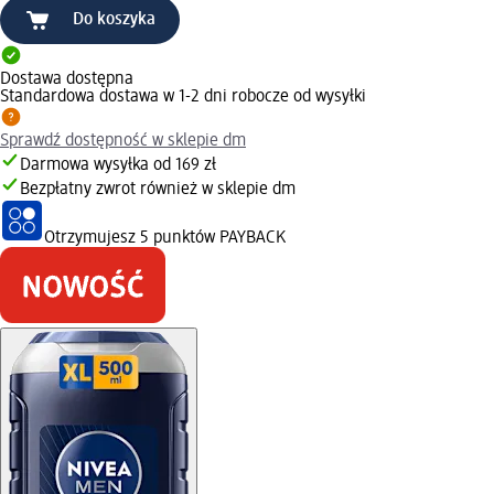
Do koszyka
Dostawa dostępna
Standardowa dostawa w 1-2 dni robocze od wysyłki
Sprawdź dostępność w sklepie dm
Darmowa wysyłka od 169 zł
Bezpłatny zwrot również w sklepie dm
Otrzymujesz
5 punktów PAYBACK