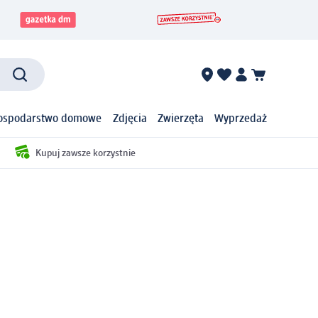
ospodarstwo domowe
Zdjęcia
Zwierzęta
Wyprzedaż
Kupuj zawsze korzystnie