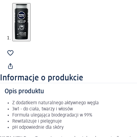
Informacje o produkcie
Opis produktu
Z dodatkiem naturalnego aktywnego węgla
3w1 - do ciała, twarzy i włosów
Formuła ulegająca biodegradacji w 99%
Rewitalizuje i pielęgnuje
pH odpowiednie dla skóry