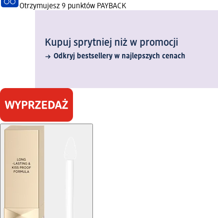
Otrzymujesz
9 punktów PAYBACK
Kupuj sprytniej niż w promocji
Odkryj bestsellery w najlepszych cenach