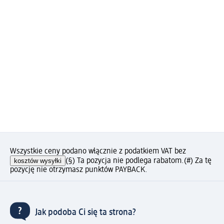
Wszystkie ceny podano włącznie z podatkiem VAT bez
kosztów wysyłki
(§) Ta pozycja nie podlega rabatom.
(#) Za tę
pozycję nie otrzymasz punktów PAYBACK.
Jak podoba Ci się ta strona?