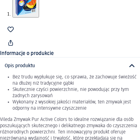
Informacje o produkcie
Opis produktu
Bez trudu wypłukuje się, co sprawia, że zachowuje świeżość
na dłużej niż tradycyjne gąbki
Skutecznie czyści powierzchnie, nie powodując przy tym
żadnych zarysowań
Wykonany z wysokiej jakości materiałów, ten zmywak jest
odporny na intensywne czyszczenie
Vileda Zmywak Pur Active Colors to idealne rozwiązanie dla osób
poszukujących skutecznego i delikatnego zmywaka do czyszczenia
różnorodnych powierzchni. Ten innowacyjny produkt oferuje
niezrównaną wydajność i trwałość, które przekładają się na