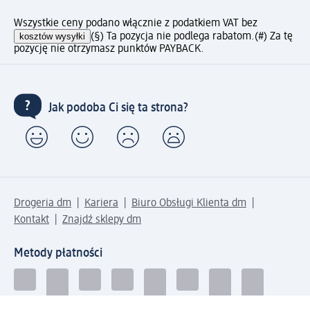
Wszystkie ceny podano włącznie z podatkiem VAT bez
kosztów wysyłki
(§) Ta pozycja nie podlega rabatom.
(#) Za tę
pozycję nie otrzymasz punktów PAYBACK.
Jak podoba Ci się ta strona?
Drogeria dm
Kariera
Biuro Obsługi Klienta dm
Kontakt
Znajdź sklepy dm
Metody płatności