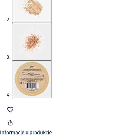
Informacje o produkcie