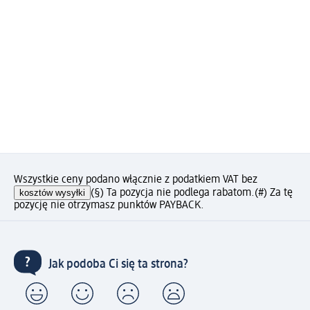
Wszystkie ceny podano włącznie z podatkiem VAT bez
kosztów wysyłki
(§) Ta pozycja nie podlega rabatom.
(#) Za tę
pozycję nie otrzymasz punktów PAYBACK.
Jak podoba Ci się ta strona?