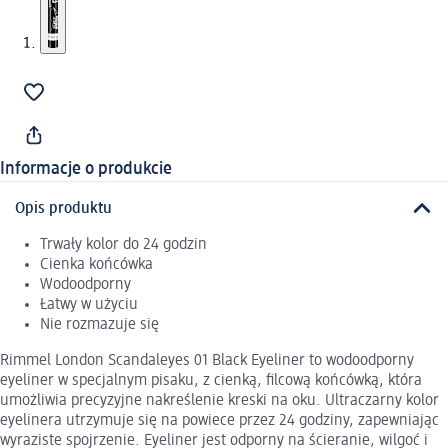
Informacje o produkcie
Opis produktu
Trwały kolor do 24 godzin
Cienka końcówka
Wodoodporny
Łatwy w użyciu
Nie rozmazuje się
Rimmel London Scandaleyes 01 Black Eyeliner to wodoodporny
eyeliner w specjalnym pisaku, z cienką, filcową końcówką, która
umożliwia precyzyjne nakreślenie kreski na oku. Ultraczarny kolor
eyelinera utrzymuje się na powiece przez 24 godziny, zapewniając
wyraziste spojrzenie. Eyeliner jest odporny na ścieranie, wilgoć i