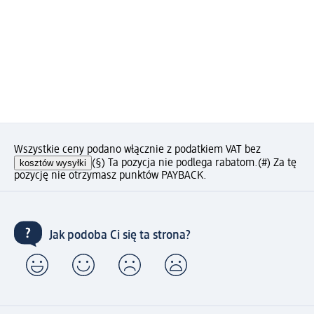
Wszystkie ceny podano włącznie z podatkiem VAT bez
kosztów wysyłki
(§) Ta pozycja nie podlega rabatom.
(#) Za tę
pozycję nie otrzymasz punktów PAYBACK.
Jak podoba Ci się ta strona?