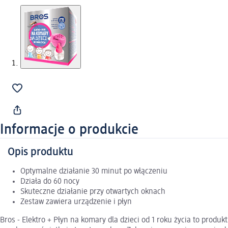
Informacje o produkcie
Opis produktu
Optymalne działanie 30 minut po włączeniu
Działa do 60 nocy
Skuteczne działanie przy otwartych oknach
Zestaw zawiera urządzenie i płyn
Bros - Elektro + Płyn na komary dla dzieci od 1 roku życia to pro