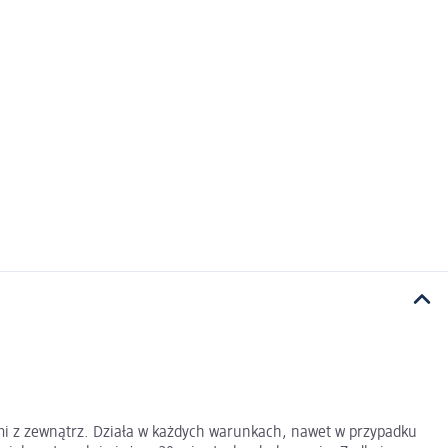
ami z zewnątrz. Działa w każdych warunkach, nawet w przypadku