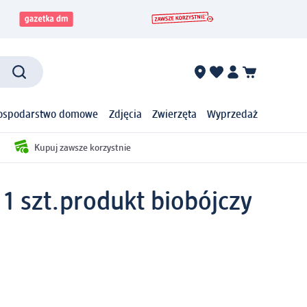
ospodarstwo domowe
Zdjęcia
Zwierzęta
Wyprzedaż
Kupuj zawsze korzystnie
1 szt.
produkt biobójczy