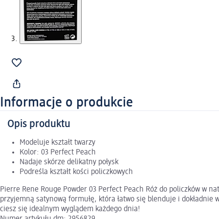
Informacje o produkcie
Opis produktu
Modeluje kształt twarzy
Kolor: 03 Perfect Peach
Nadaje skórze delikatny połysk
Podreśla kształt kości policzkowych
Pierre Rene Rouge Powder 03 Perfect Peach Róż do policzków w nat
przyjemną satynową formułę, która łatwo się blenduje i dokładnie w
ciesz się idealnym wyglądem każdego dnia!