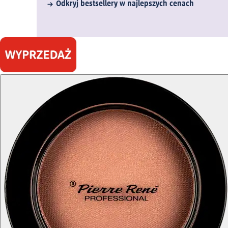
Odkryj bestsellery w najlepszych cenach