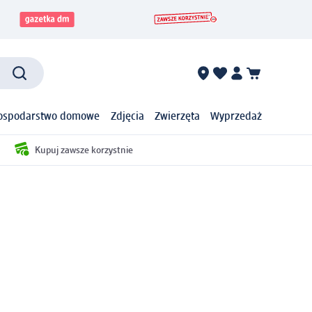
ospodarstwo domowe
Zdjęcia
Zwierzęta
Wyprzedaż
Kupuj zawsze korzystnie