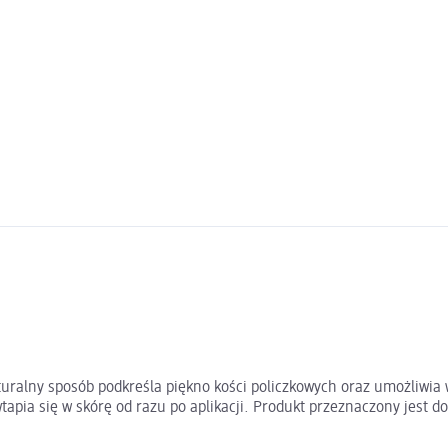
uralny sposób podkreśla piękno kości policzkowych oraz umożliwia
tapia się w skórę od razu po aplikacji. Produkt przeznaczony jest 