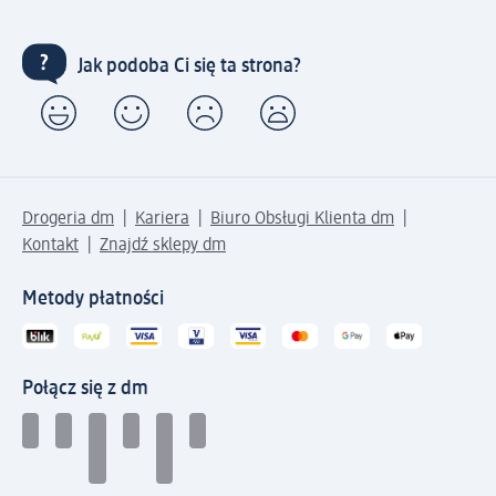
Jak podoba Ci się ta strona?
Drogeria dm
Kariera
Biuro Obsługi Klienta dm
Kontakt
Znajdź sklepy dm
Metody płatności
Połącz się z dm