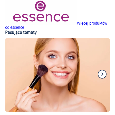
Więcej produktów
od essence
Pasujące tematy