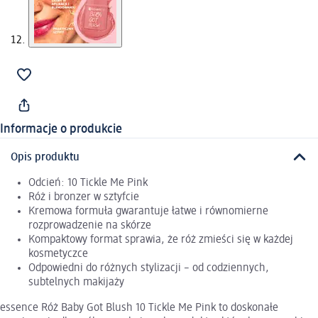
Informacje o produkcie
Opis produktu
Odcień: 10 Tickle Me Pink
Róż i bronzer w sztyfcie
Kremowa formuła gwarantuje łatwe i równomierne
rozprowadzenie na skórze
Kompaktowy format sprawia, że róż zmieści się w każdej
kosmetyczce
Odpowiedni do różnych stylizacji – od codziennych,
subtelnych makijaży
essence Róż Baby Got Blush 10 Tickle Me Pink to doskonałe