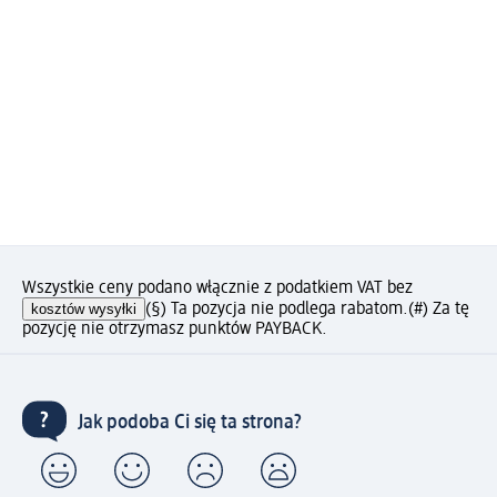
Wszystkie ceny podano włącznie z podatkiem VAT bez
kosztów wysyłki
(§) Ta pozycja nie podlega rabatom.
(#) Za tę
pozycję nie otrzymasz punktów PAYBACK.
Jak podoba Ci się ta strona?