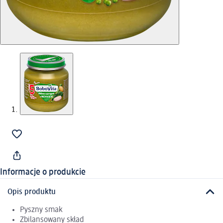
Informacje o produkcie
Opis produktu
Pyszny smak
Zbilansowany skład