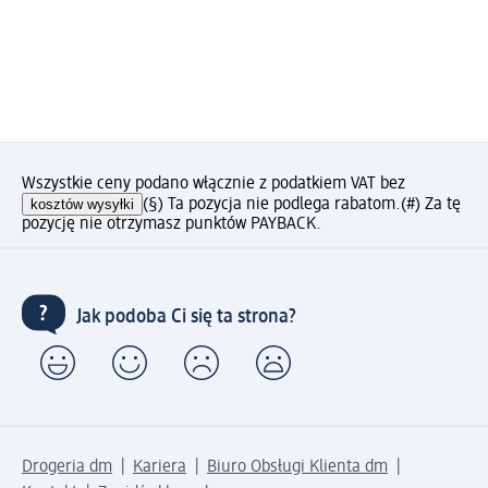
Wszystkie ceny podano włącznie z podatkiem VAT bez
kosztów wysyłki
(§) Ta pozycja nie podlega rabatom.
(#) Za tę
pozycję nie otrzymasz punktów PAYBACK.
Jak podoba Ci się ta strona?
Drogeria dm
Kariera
Biuro Obsługi Klienta dm