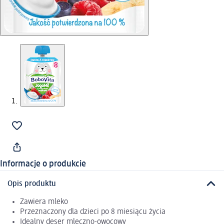
Informacje o produkcie
Opis produktu
Zawiera mleko
Przeznaczony dla dzieci po 8 miesiącu życia
Idealny deser mleczno-owocowy