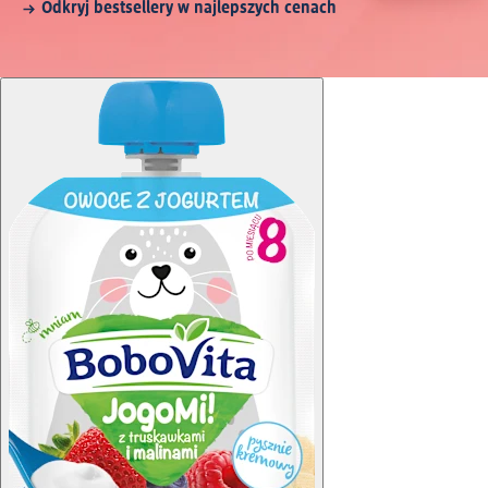
Odkryj bestsellery w najlepszych cenach