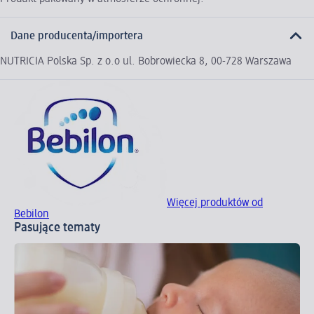
Dane producenta/importera
NUTRICIA Polska Sp. z o.o ul. Bobrowiecka 8, 00-728 Warszawa
Więcej produktów od
Bebilon
Pasujące tematy