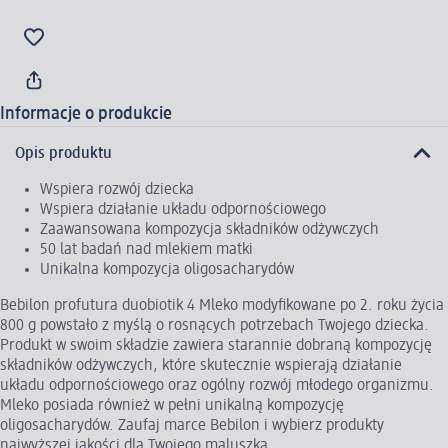
Informacje o produkcie
Opis produktu
Wspiera rozwój dziecka
Wspiera działanie układu odpornościowego
Zaawansowana kompozycja składników odżywczych
50 lat badań nad mlekiem matki
Unikalna kompozycja oligosacharydów
Bebilon profutura duobiotik 4 Mleko modyfikowane po 2. roku życia
800 g powstało z myślą o rosnących potrzebach Twojego dziecka.
Produkt w swoim składzie zawiera starannie dobraną kompozycję
składników odżywczych, które skutecznie wspierają działanie
układu odpornościowego oraz ogólny rozwój młodego organizmu.
Mleko posiada również w pełni unikalną kompozycję
oligosacharydów. Zaufaj marce Bebilon i wybierz produkty
najwyższej jakości dla Twojego maluszka.