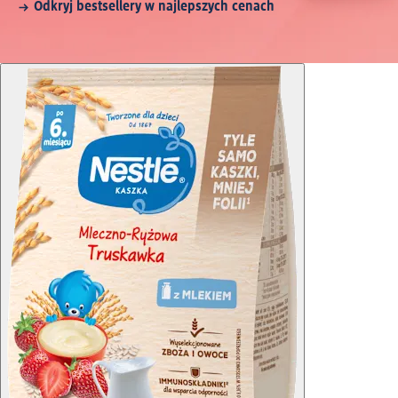
Odkryj bestsellery w najlepszych cenach