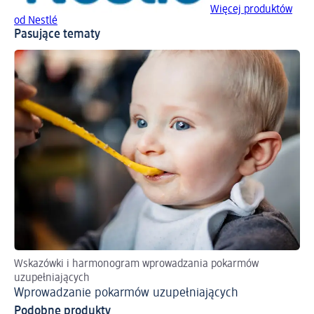
Więcej produktów
od Nestlé
Pasujące tematy
Wskazówki i harmonogram wprowadzania pokarmów
uzupełniających
Wprowadzanie pokarmów uzupełniających
Podobne produkty