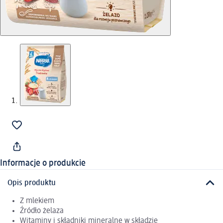
Informacje o produkcie
Opis produktu
Z mlekiem
Źródło żelaza
Witaminy i składniki mineralne w składzie