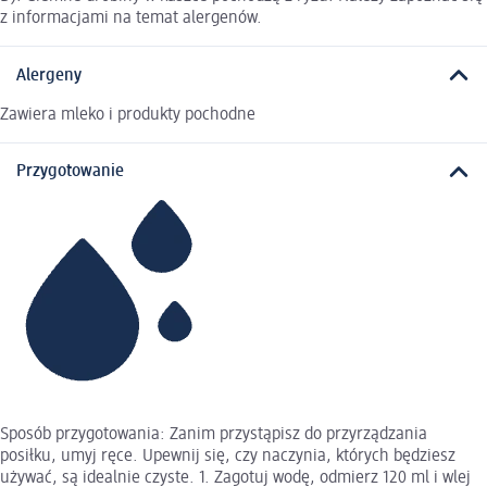
z informacjami na temat alergenów.
Alergeny
Zawiera mleko i produkty pochodne
Przygotowanie
Sposób przygotowania: Zanim przystąpisz do przyrządzania
posiłku, umyj ręce. Upewnij się, czy naczynia, których będziesz
używać, są idealnie czyste. 1. Zagotuj wodę, odmierz 120 ml i wlej