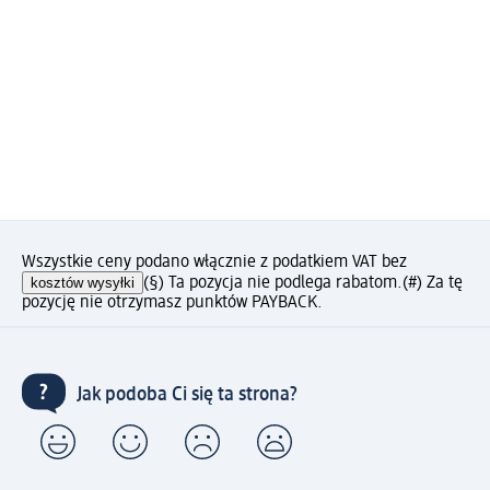
Wszystkie ceny podano włącznie z podatkiem VAT bez
kosztów wysyłki
(§) Ta pozycja nie podlega rabatom.
(#) Za tę
pozycję nie otrzymasz punktów PAYBACK.
Jak podoba Ci się ta strona?