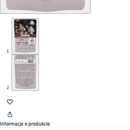
Informacje o produkcie