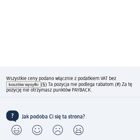
Wszystkie ceny podano włącznie z podatkiem VAT bez
kosztów wysyłki
(§) Ta pozycja nie podlega rabatom.
(#) Za tę
pozycję nie otrzymasz punktów PAYBACK.
Jak podoba Ci się ta strona?