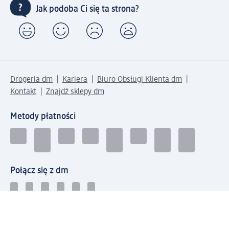
Jak podoba Ci się ta strona?
Drogeria dm
Kariera
Biuro Obsługi Klienta dm
Kontakt
Znajdź sklepy dm
Metody płatności
Połącz się z dm