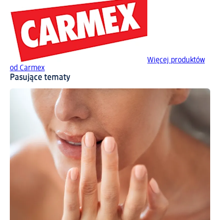
Więcej produktów
od Carmex
Pasujące tematy