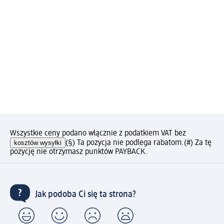
Wszystkie ceny podano włącznie z podatkiem VAT bez
kosztów wysyłki
(§) Ta pozycja nie podlega rabatom.
(#) Za tę
pozycję nie otrzymasz punktów PAYBACK.
Jak podoba Ci się ta strona?