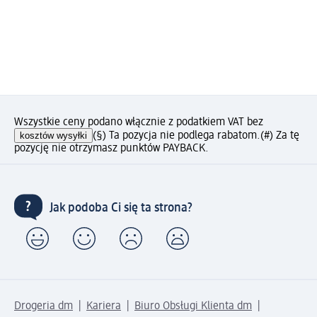
Wszystkie ceny podano włącznie z podatkiem VAT bez
kosztów wysyłki
(§) Ta pozycja nie podlega rabatom.
(#) Za tę
pozycję nie otrzymasz punktów PAYBACK.
Jak podoba Ci się ta strona?
Drogeria dm
Kariera
Biuro Obsługi Klienta dm