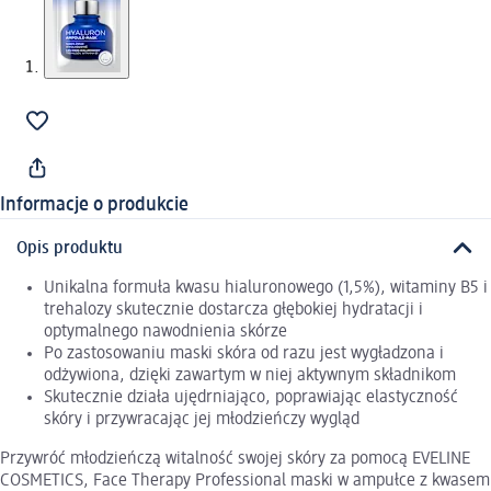
Informacje o produkcie
Opis produktu
Unikalna formuła kwasu hialuronowego (1,5%), witaminy B5 i
trehalozy skutecznie dostarcza głębokiej hydratacji i
optymalnego nawodnienia skórze
Po zastosowaniu maski skóra od razu jest wygładzona i
odżywiona, dzięki zawartym w niej aktywnym składnikom
Skutecznie działa ujędrniająco, poprawiając elastyczność
skóry i przywracając jej młodzieńczy wygląd
Przywróć młodzieńczą witalność swojej skóry za pomocą EVELINE
COSMETICS, Face Therapy Professional maski w ampułce z kwasem