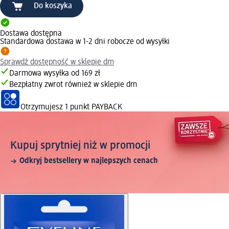
Do koszyka
Dostawa dostępna
Standardowa dostawa w 1-2 dni robocze od wysyłki
Sprawdź dostępność w sklepie dm
Darmowa wysyłka od 169 zł
Bezpłatny zwrot również w sklepie dm
Otrzymujesz
1 punkt PAYBACK
Kupuj sprytniej niż w promocji
Odkryj bestsellery w najlepszych cenach