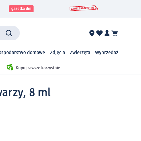
ospodarstwo domowe
Zdjęcia
Zwierzęta
Wyprzedaż
Kupuj zawsze korzystnie
arzy, 8 ml