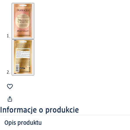
Informacje o produkcie
Opis produktu