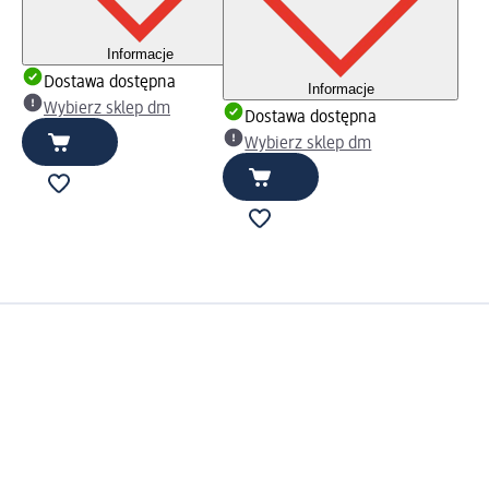
Informacje
Dostawa dostępna
Informacje
Wybierz sklep dm
Dostawa dostępna
Wybierz sklep dm