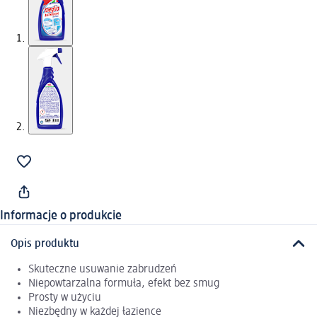
Informacje o produkcie
Opis produktu
Skuteczne usuwanie zabrudzeń
Niepowtarzalna formuła, efekt bez smug
Prosty w użyciu
Niezbędny w każdej łazience