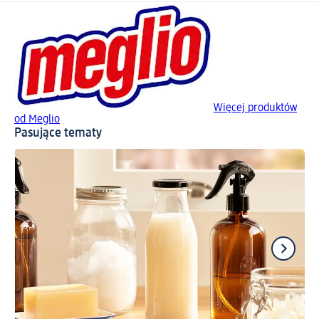
Więcej produktów
od Meglio
Pasujące tematy