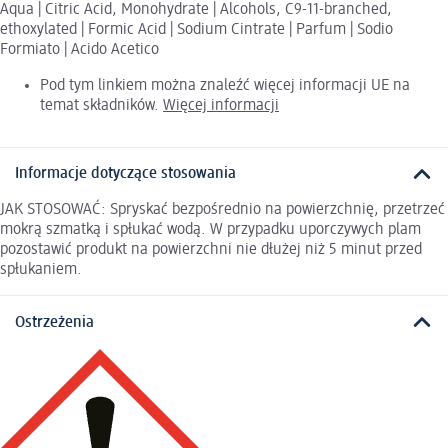
Aqua | Citric Acid, Monohydrate | Alcohols, C9-11-branched,
ethoxylated | Formic Acid | Sodium Cintrate | Parfum | Sodio
Formiato | Acido Acetico
Pod tym linkiem można znaleźć więcej informacji UE na
temat składników.
Więcej informacji
Informacje dotyczące stosowania
JAK STOSOWAĆ: Spryskać bezpośrednio na powierzchnię, przetrzeć
mokrą szmatką i spłukać wodą. W przypadku uporczywych plam
pozostawić produkt na powierzchni nie dłużej niż 5 minut przed
spłukaniem.
Ostrzeżenia