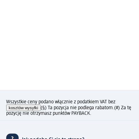
Wszystkie ceny podano włącznie z podatkiem VAT bez
kosztów wysyłki
(§) Ta pozycja nie podlega rabatom.
(#) Za tę
pozycję nie otrzymasz punktów PAYBACK.