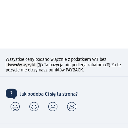
Wszystkie ceny podano włącznie z podatkiem VAT bez
kosztów wysyłki
(§) Ta pozycja nie podlega rabatom.
(#) Za tę
pozycję nie otrzymasz punktów PAYBACK.
Jak podoba Ci się ta strona?