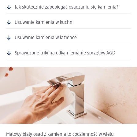
Jak skutecznie zapobiegać osadzaniu się kamienia?
Usuwanie kamienia w kuchni
Usuwanie kamienia w łazience
Sprawdzone triki na odkamienianie sprzętów AGD
Matowy biały osad z kamienia to codzienność w wielu