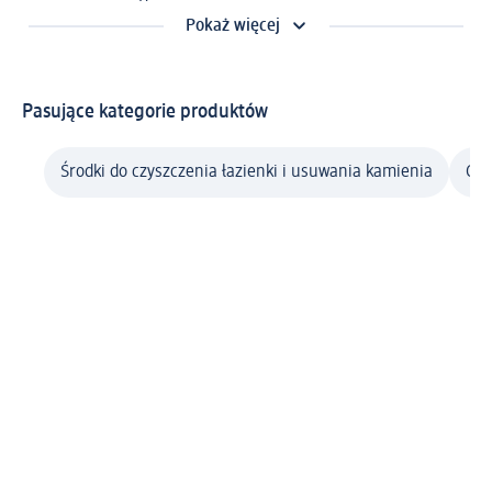
Pokaż więcej
Pasujące kategorie produktów
Środki do czyszczenia łazienki i usuwania kamienia
Czy