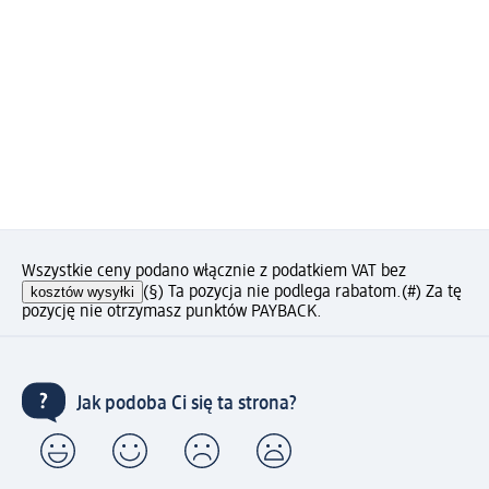
Wszystkie ceny podano włącznie z podatkiem VAT bez
kosztów wysyłki
(§) Ta pozycja nie podlega rabatom.
(#) Za tę
pozycję nie otrzymasz punktów PAYBACK.
Jak podoba Ci się ta strona?