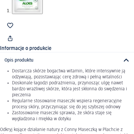
Informacje o produkcie
Opis produktu
Dostarcza skórze bogactwa witamin, które intensywnie ją
odżywiają, pozostawiając cerę zdrową i pełną witalności
Doskonale łagodzi podrażnienia, przynosząc ulgę nawet
bardzo wrażliwej skórze, która jest skłonna do swędzenia i
pieczenia
Regularne stosowanie maseczki wspiera regeneracyjne
procesy skóry, przyczyniając się do jej szybszej odnowy
Zastosowanie maseczki sprawia, że skóra staje się
wygładzona i miękka w dotyku
Odkryj kojące działanie natury z Conny Maseczką w Płachcie z