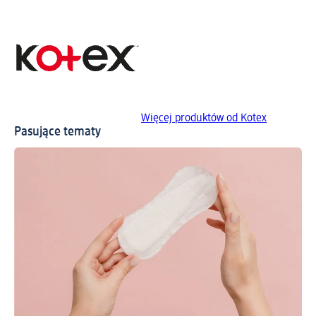
Więcej produktów od Kotex
Pasujące tematy