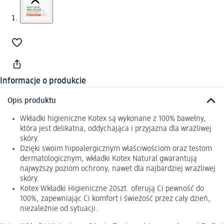
Informacje o produkcie
Opis produktu
Wkładki higieniczne Kotex są wykonane z 100% bawełny,
która jest delikatna, oddychająca i przyjazna dla wrażliwej
skóry.
Dzięki swoim hipoalergicznym właściwościom oraz testom
dermatologicznym, wkładki Kotex Natural gwarantują
najwyższy poziom ochrony, nawet dla najbardziej wrażliwej
skóry.
Kotex Wkładki Higieniczne 20szt. oferują Ci pewność do
100%, zapewniając Ci komfort i świeżość przez cały dzień,
niezależnie od sytuacji.