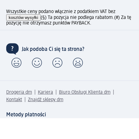
Wszystkie ceny podano włącznie z podatkiem VAT bez
kosztów wysyłki
(§) Ta pozycja nie podlega rabatom.
(#) Za tę
pozycję nie otrzymasz punktów PAYBACK.
Jak podoba Ci się ta strona?
Drogeria dm
Kariera
Biuro Obsługi Klienta dm
Kontakt
Znajdź sklepy dm
Metody płatności