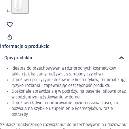
Informacje o produkcie
Opis produktu
Idealna do przechowywania różnorodnych kosmetyków,
takich jak balsamy, odżywki, szampony czy oliwki
Umożliwia precyzyjne dozowanie kosmetyków, minimalizując
ryzyko rozlania i zapewniając oszczędność produktu
Doskonale sprawdza się w podróży, na basenie, siłowni oraz
w codziennym użytkowaniu w domu
Umożliwia łatwe monitorowanie poziomu zawartości, co
pozwala na szybkie uzupełnienie kosmetyków w razie
potrzeby
Szukasz praktycznego rozwiązania do przechowywania i dozowania