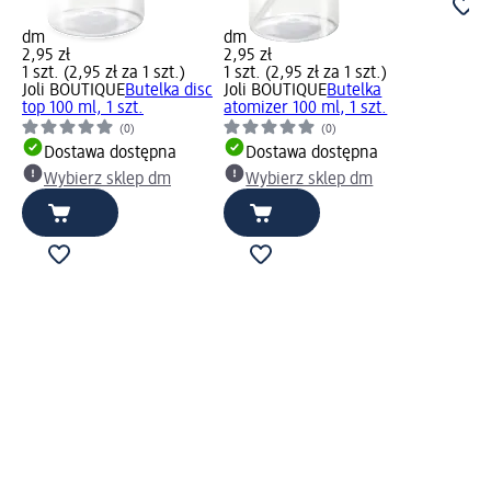
dm
dm
2,95 zł
2,95 zł
1 szt. (2,95 zł za 1 szt.)
1 szt. (2,95 zł za 1 szt.)
Joli BOUTIQUE
Butelka disc
Joli BOUTIQUE
Butelka
top 100 ml, 1 szt.
atomizer 100 ml, 1 szt.
(0)
(0)
Dostawa dostępna
Dostawa dostępna
Wybierz sklep dm
Wybierz sklep dm